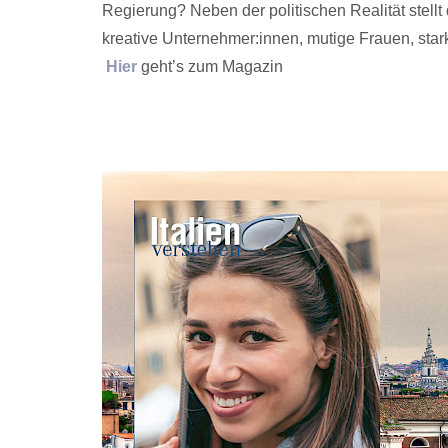
Regierung? Neben der politischen Realität stellt
kreative Unternehmer:innen, mutige Frauen, st
Hier
geht’s zum Magazin