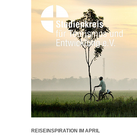
REISEINSPIRATION IM APRIL