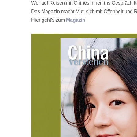
Wer auf Reisen mit Chines:innen ins Gespräch k
Das Magazin macht Mut, sich mit Offenheit und 
Hier geht's zum
Magazin