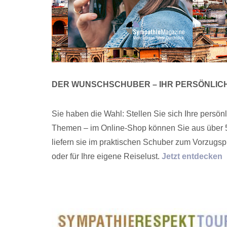
DER WUNSCHSCHUBER – IHR PERSÖNLIC
Sie haben die Wahl: Stellen Sie sich Ihre persö
Themen – im Online-Shop können Sie aus über 5
liefern sie im praktischen Schuber zum Vorzugspr
oder für Ihre eigene Reiselust.
Jetzt entdecken