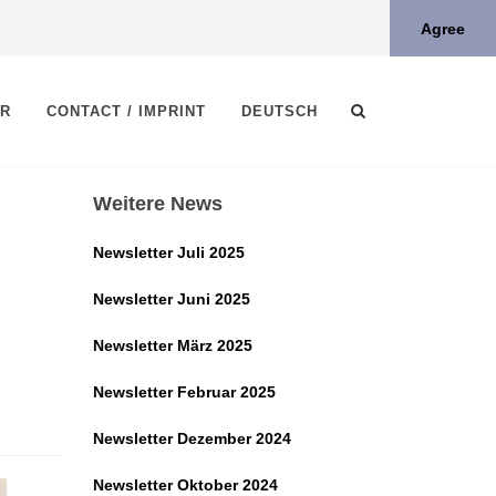
Agree
ER
CONTACT / IMPRINT
DEUTSCH
Weitere News
Newsletter Juli 2025
Newsletter Juni 2025
Newsletter März 2025
Newsletter Februar 2025
Newsletter Dezember 2024
Newsletter Oktober 2024