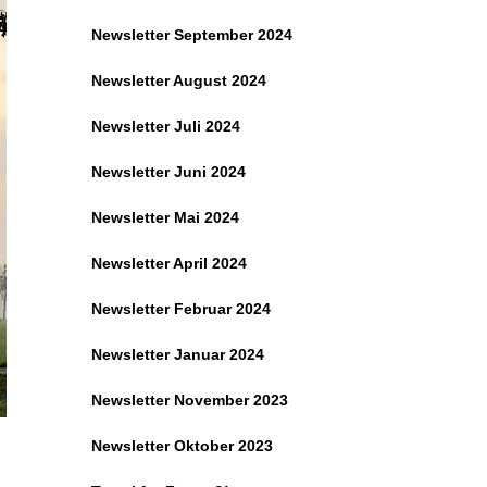
Newsletter September 2024
Newsletter August 2024
Newsletter Juli 2024
Newsletter Juni 2024
Newsletter Mai 2024
Newsletter April 2024
Newsletter Februar 2024
Newsletter Januar 2024
Newsletter November 2023
Newsletter Oktober 2023