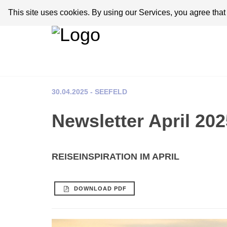
This site uses cookies. By using our Services, you agree tha
30.04.2025 - SEEFELD
Newsletter April 202
REISEINSPIRATION IM APRIL
DOWNLOAD PDF