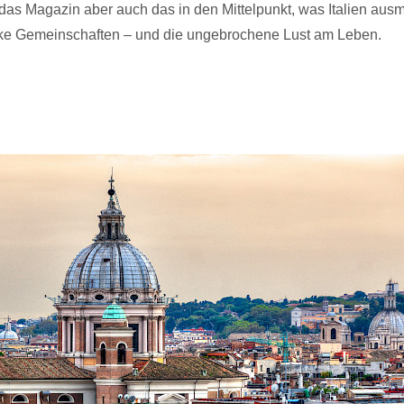
 das Magazin aber auch das in den Mittelpunkt, was Italien aus
arke Gemeinschaften – und die ungebrochene Lust am Leben.