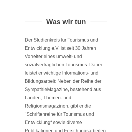
Was wir tun
Der Studienkreis für Tourismus und
Entwicklung e.V. ist seit 30 Jahren
Vorreiter eines umwelt- und
sozialverträglichen Tourismus. Dabei
leistet er wichtige Informations- und
Bildungsarbeit: Neben der Reihe der
SympathieMagazine, bestehend aus
Länder-, Themen- und
Religionsmagazinen, gibt er die
"Schriftenreihe für Tourismus und
Entwicklung“ sowie diverse
Publikationen und Forschungsarbeiten