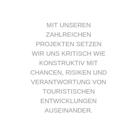
MIT UNSEREN
ZAHLREICHEN
PROJEKTEN SETZEN
WIR UNS KRITISCH WIE
KONSTRUKTIV MIT
CHANCEN, RISIKEN UND
VERANTWORTUNG VON
TOURISTISCHEN
ENTWICKLUNGEN
AUSEINANDER.