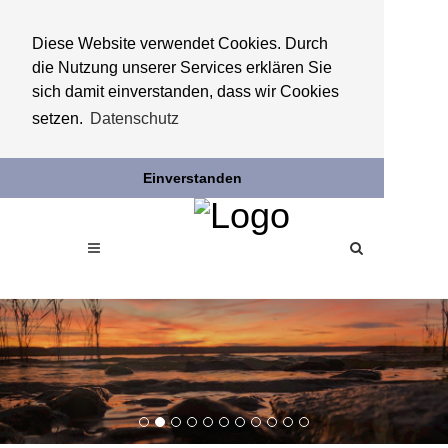
Diese Website verwendet Cookies. Durch
die Nutzung unserer Services erklären Sie
sich damit einverstanden, dass wir Cookies
setzen.
Datenschutz
Einverstanden