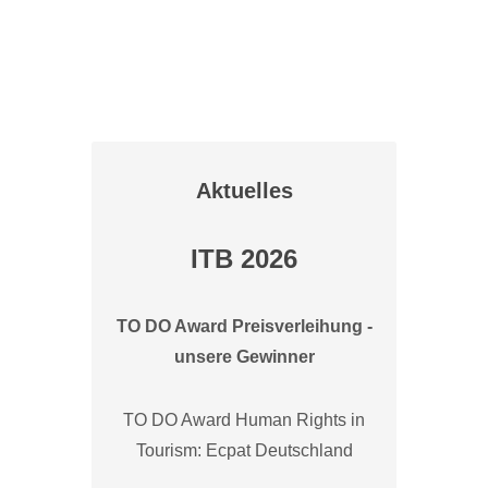
Aktuelles
ITB 2026
TO DO Award Preisverleihung -
unsere Gewinner
TO DO Award Human Rights in
Tourism: Ecpat Deutschland