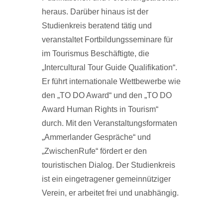
heraus. Darüber hinaus ist der
Studienkreis beratend tätig und
veranstaltet Fortbildungsseminare für
im Tourismus Beschäftigte, die
„Intercultural Tour Guide Qualifikation“.
Er führt internationale Wettbewerbe wie
den „TO DO Award“ und den „TO DO
Award Human Rights in Tourism“
durch. Mit den Veranstaltungsformaten
„Ammerlander Gespräche“ und
„ZwischenRufe“ fördert er den
touristischen Dialog. Der Studienkreis
ist ein eingetragener gemeinnütziger
Verein, er arbeitet frei und unabhängig.