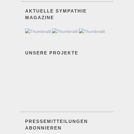
AKTUELLE SYMPATHIE
MAGAZINE
UNSERE PROJEKTE
PRESSEMITTEILUNGEN
ABONNIEREN