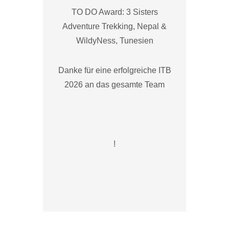
TO DO Award: 3 Sisters
Adventure Trekking, Nepal &
WildyNess, Tunesien
Danke für eine erfolgreiche ITB
2026 an das gesamte Team
!