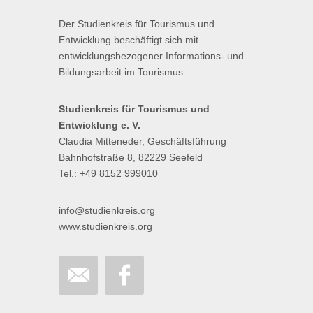
Der Studienkreis für Tourismus und
Entwicklung beschäftigt sich mit
entwicklungsbezogener Informations- und
Bildungsarbeit im Tourismus.
Studienkreis für Tourismus und
Entwicklung e. V.
Claudia Mitteneder, Geschäftsführung
Bahnhofstraße 8, 82229 Seefeld
Tel.: +49 8152 999010
info@studienkreis.org
www.studienkreis.org