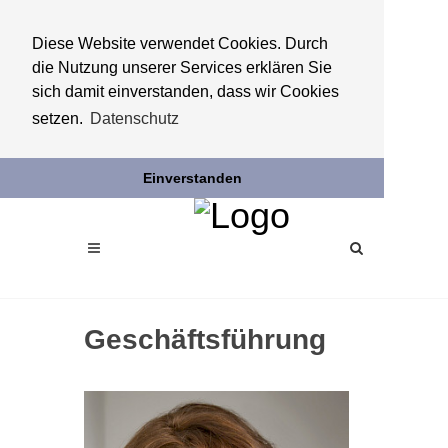
Diese Website verwendet Cookies. Durch
die Nutzung unserer Services erklären Sie
sich damit einverstanden, dass wir Cookies
setzen.
Datenschutz
Einverstanden
Geschäftsführung