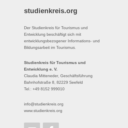
studienkreis.org
Der Studienkreis für Tourismus und
Entwicklung beschäftigt sich mit
entwicklungsbezogener Informations- und
Bildungsarbeit im Tourismus.
Studienkreis für Tourismus und
Entwicklung e. V.
Claudia Mitteneder, Geschäftsführung
Bahnhofstraße 8, 82229 Seefeld
Tel.: +49 8152 999010
info@studienkreis.org
www.studienkreis.org