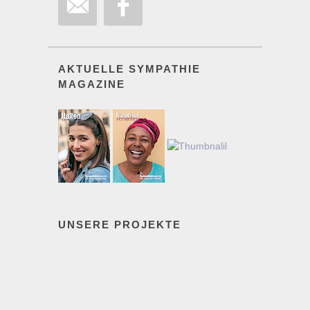
AKTUELLE SYMPATHIE
MAGAZINE
UNSERE PROJEKTE