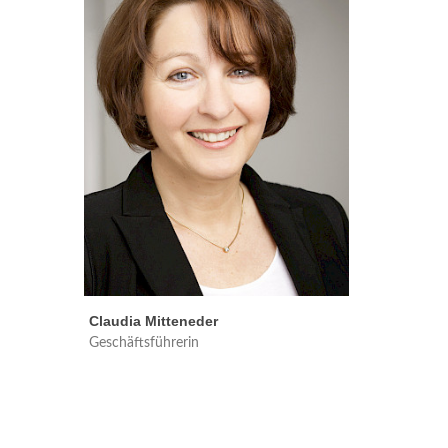
Claudia Mitteneder
Geschäftsführerin