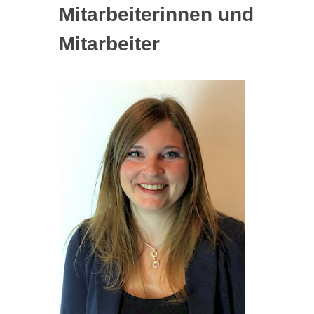
Mitarbeiterinnen und
Mitarbeiter