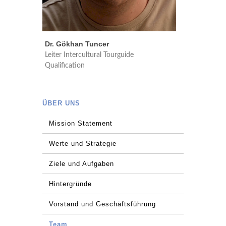
Dr. Gökhan Tuncer
Leiter Intercultural Tourguide
Qualification
ÜBER UNS
Mission Statement
Werte und Strategie
Ziele und Aufgaben
Hintergründe
Vorstand und Geschäftsführung
Team