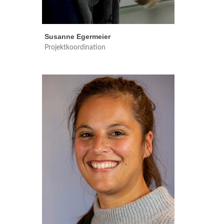
Susanne Egermeier
Projektkoordination