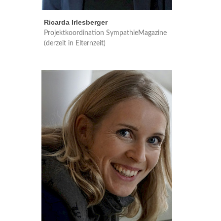
Ricarda Irlesberger
Projektkoordination SympathieMagazine
(derzeit in Elternzeit)