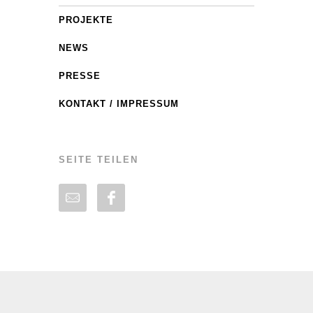
PROJEKTE
NEWS
PRESSE
KONTAKT / IMPRESSUM
SEITE TEILEN