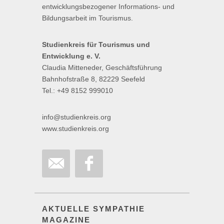
entwicklungsbezogener Informations- und
Bildungsarbeit im Tourismus.
Studienkreis für Tourismus und
Entwicklung e. V.
Claudia Mitteneder, Geschäftsführung
Bahnhofstraße 8, 82229 Seefeld
Tel.: +49 8152 999010
info@studienkreis.org
www.studienkreis.org
AKTUELLE SYMPATHIE
MAGAZINE