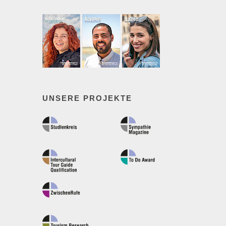
UNSERE PROJEKTE