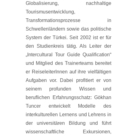
Globalisierung, nachhaltige
Tourismusentwicklung,
Transformationsprozesse in
Schwellenländern sowie das politische
System der Türkei. Seit 2002 ist er für
den Studienkreis tätig. Als Leiter der
„Intercultural Tour Guide Qualification“
und Mitglied des Trainerteams bereitet
er ReiseleiterInnen auf ihre vielfältigen
Aufgaben vor. Dabei profitiert er von
seinem profunden Wissen und
beruflichen Erfahrungsschatz: Gökhan
Tuncer entwickelt Modelle des
interkulturellen Lernens und Lehrens in
der universitären Bildung und führt
wissenschaftliche Exkursionen,