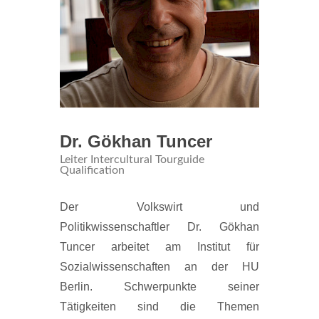
Dr. Gökhan Tuncer
Leiter Intercultural Tourguide
Qualification
Der Volkswirt und
Politikwissenschaftler Dr. Gökhan
Tuncer arbeitet am Institut für
Sozialwissenschaften an der HU
Berlin. Schwerpunkte seiner
Tätigkeiten sind die Themen