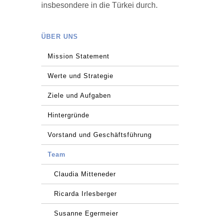
insbesondere in die Türkei durch.
ÜBER UNS
Mission Statement
Werte und Strategie
Ziele und Aufgaben
Hintergründe
Vorstand und Geschäftsführung
Team
Claudia Mitteneder
Ricarda Irlesberger
Susanne Egermeier