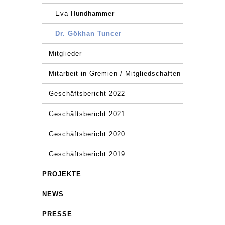
Eva Hundhammer
Dr. Gökhan Tuncer
Mitglieder
Mitarbeit in Gremien / Mitgliedschaften
Geschäftsbericht 2022
Geschäftsbericht 2021
Geschäftsbericht 2020
Geschäftsbericht 2019
PROJEKTE
NEWS
PRESSE