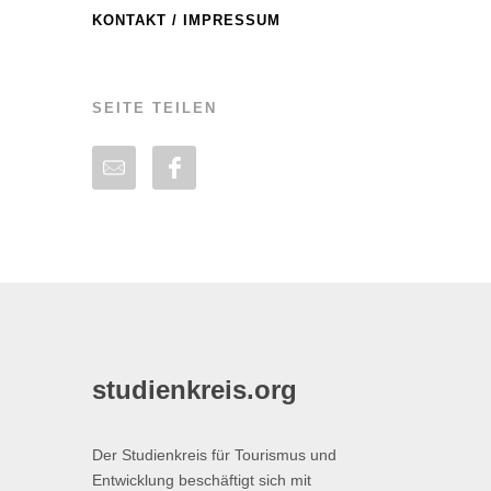
KONTAKT / IMPRESSUM
SEITE TEILEN
studienkreis.org
Der Studienkreis für Tourismus und
Entwicklung beschäftigt sich mit