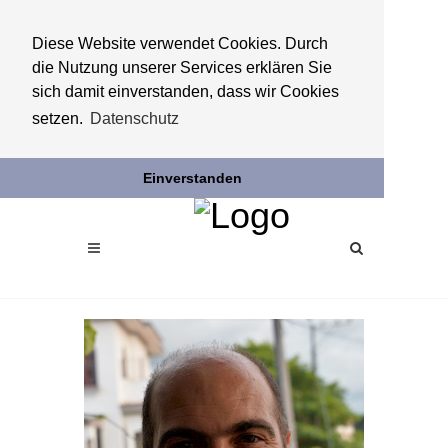
Diese Website verwendet Cookies. Durch
die Nutzung unserer Services erklären Sie
sich damit einverstanden, dass wir Cookies
setzen.
Datenschutz
Einverstanden