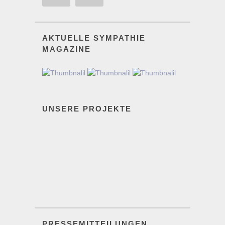
AKTUELLE SYMPATHIE
MAGAZINE
UNSERE PROJEKTE
PRESSEMITTEILUNGEN