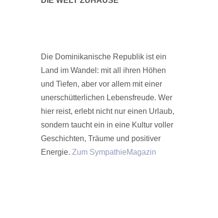
DIE WELT ZUHAUSE
Die Dominikanische Republik ist ein
Land im Wandel: mit all ihren Höhen
und Tiefen, aber vor allem mit einer
unerschütterlichen Lebensfreude. Wer
hier reist, erlebt nicht nur einen Urlaub,
sondern taucht ein in eine Kultur voller
Geschichten, Träume und positiver
Energie.
Zum SympathieMagazin