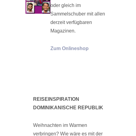
oder gleich im
Sammelschuber mit allen
derzeit verfügbaren
Magazinen.
Zum Onlineshop
REISEINSPIRATION
DOMINIKANISCHE REPUBLIK
Weihnachten im Warmen
verbringen? Wie wäre es mit der