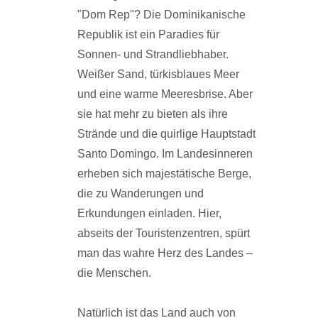
"Dom Rep"? Die Dominikanische
Republik ist ein Paradies für
Sonnen- und Strandliebhaber.
Weißer Sand, türkisblaues Meer
und eine warme Meeresbrise. Aber
sie hat mehr zu bieten als ihre
Strände und die quirlige Hauptstadt
Santo Domingo. Im Landesinneren
erheben sich majestätische Berge,
die zu Wanderungen und
Erkundungen einladen. Hier,
abseits der Touristenzentren, spürt
man das wahre Herz des Landes –
die Menschen.
Natürlich ist das Land auch von