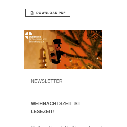
DOWNLOAD PDF
NEWSLETTER
WEIHNACHTSZEIT IST
LESEZEIT!