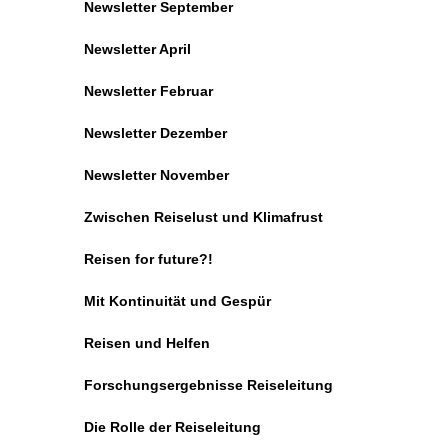
Newsletter September
Newsletter April
Newsletter Februar
Newsletter Dezember
Newsletter November
Zwischen Reiselust und Klimafrust
Reisen for future?!
Mit Kontinuität und Gespür
Reisen und Helfen
Forschungsergebnisse Reiseleitung
Die Rolle der Reiseleitung