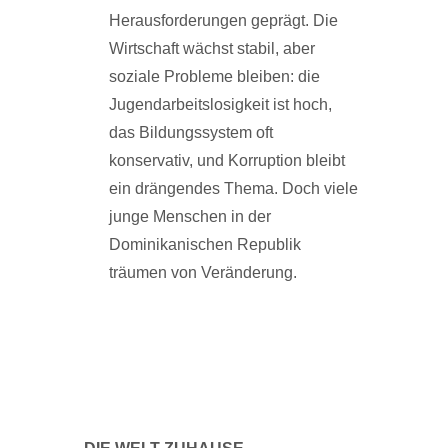
Herausforderungen geprägt. Die
Wirtschaft wächst stabil, aber
soziale Probleme bleiben: die
Jugendarbeitslosigkeit ist hoch,
das Bildungssystem oft
konservativ, und Korruption bleibt
ein drängendes Thema. Doch viele
junge Menschen in der
Dominikanischen Republik
träumen von Veränderung.