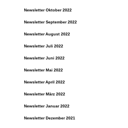
Newsletter Oktober 2022
Newsletter September 2022
Newsletter August 2022
Newsletter Juli 2022
Newsletter Juni 2022
Newsletter Mai 2022
Newsletter April 2022
Newsletter März 2022
Newsletter Januar 2022
Newsletter Dezember 2021