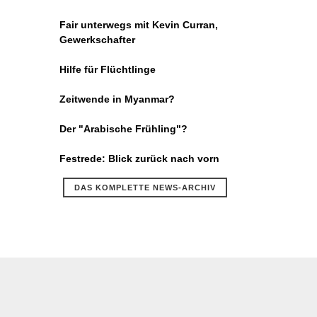
Fair unterwegs mit Kevin Curran,
Gewerkschafter
Hilfe für Flüchtlinge
Zeitwende in Myanmar?
Der "Arabische Frühling"?
Festrede: Blick zurück nach vorn
DAS KOMPLETTE NEWS-ARCHIV