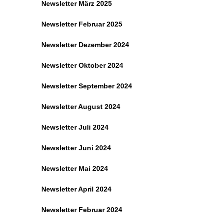
Newsletter März 2025
Newsletter Februar 2025
Newsletter Dezember 2024
Newsletter Oktober 2024
Newsletter September 2024
Newsletter August 2024
Newsletter Juli 2024
Newsletter Juni 2024
Newsletter Mai 2024
Newsletter April 2024
Newsletter Februar 2024