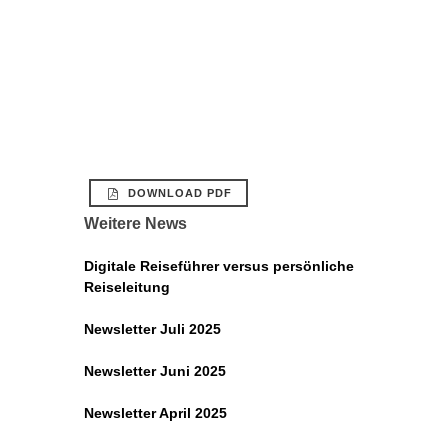
DOWNLOAD PDF
Weitere News
Digitale Reiseführer versus persönliche
Reiseleitung
Newsletter Juli 2025
Newsletter Juni 2025
Newsletter April 2025