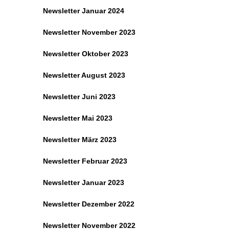
Newsletter Januar 2024
Newsletter November 2023
Newsletter Oktober 2023
Newsletter August 2023
Newsletter Juni 2023
Newsletter Mai 2023
Newsletter März 2023
Newsletter Februar 2023
Newsletter Januar 2023
Newsletter Dezember 2022
Newsletter November 2022