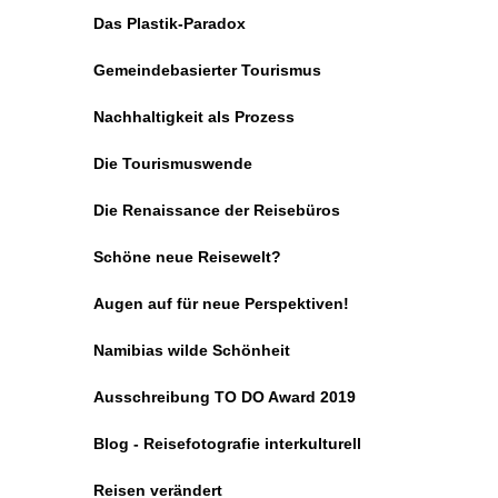
Das Plastik-Paradox
Gemeindebasierter Tourismus
Nachhaltigkeit als Prozess
Die Tourismuswende
Die Renaissance der Reisebüros
Schöne neue Reisewelt?
Augen auf für neue Perspektiven!
Namibias wilde Schönheit
Ausschreibung TO DO Award 2019
Blog - Reisefotografie interkulturell
Reisen verändert