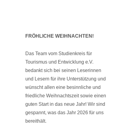
FRÖHLICHE WEIHNACHTEN!
Das Team vom Studienkreis für
Tourismus und Entwicklung e.V.
bedankt sich bei seinen Leserinnen
und Lesern für ihre Unterstützung und
wünscht allen eine besinnliche und
friedliche Weihnachtszeit sowie einen
guten Start in das neue Jahr! Wir sind
gespannt, was das Jahr 2026 für uns
bereithält.