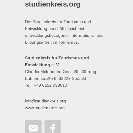
studienkreis.org
Der Studienkreis für Tourismus und
Entwicklung beschäftigt sich mit
entwicklungsbezogener Informations- und
Bildungsarbeit im Tourismus.
Studienkreis für Tourismus und
Entwicklung e. V.
Claudia Mitteneder, Geschäftsführung
Bahnhofstraße 8, 82229 Seefeld
Tel.: +49 8152 999010
info@studienkreis.org
www.studienkreis.org