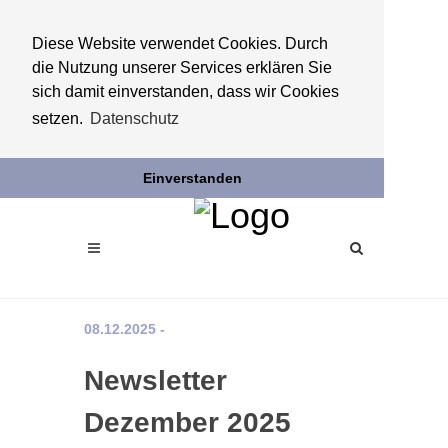
Diese Website verwendet Cookies. Durch
die Nutzung unserer Services erklären Sie
sich damit einverstanden, dass wir Cookies
setzen.
Datenschutz
Einverstanden
08.12.2025 -
Newsletter
Dezember 2025