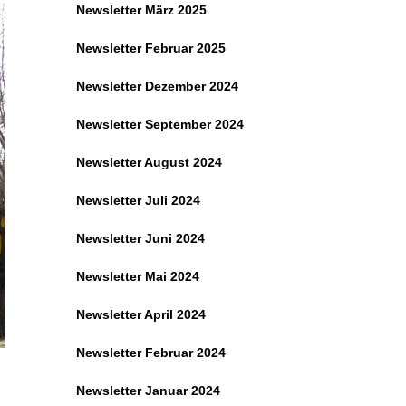
Newsletter März 2025
Newsletter Februar 2025
Newsletter Dezember 2024
Newsletter September 2024
Newsletter August 2024
Newsletter Juli 2024
Newsletter Juni 2024
Newsletter Mai 2024
Newsletter April 2024
Newsletter Februar 2024
Newsletter Januar 2024