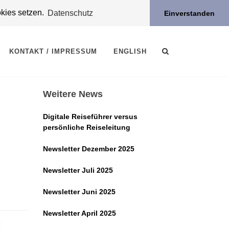
okies setzen.
Datenschutz
Einverstanden
KONTAKT / IMPRESSUM
ENGLISH
Weitere News
Digitale Reiseführer versus
persönliche Reiseleitung
Newsletter Dezember 2025
Newsletter Juli 2025
Newsletter Juni 2025
Newsletter April 2025