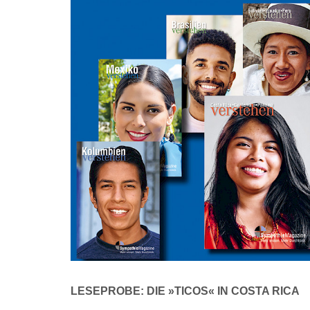
LESEPROBE: DIE »TICOS« IN COSTA RICA