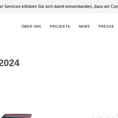
 Services erklären Sie sich damit einverstanden, dass wir Co
ÜBER UNS
PROJEKTE
NEWS
PRESSE
 2024