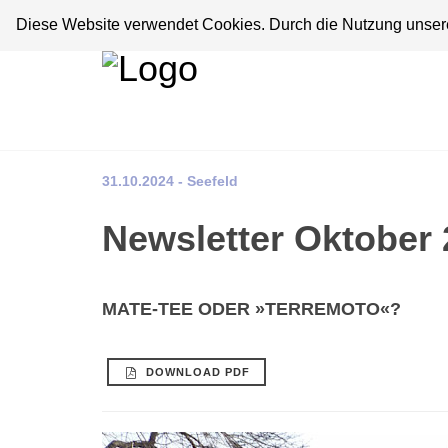
Diese Website verwendet Cookies. Durch die Nutzung unserer
31.10.2024 - Seefeld
Newsletter Oktober
MATE-TEE ODER »TERREMOTO«?
DOWNLOAD PDF