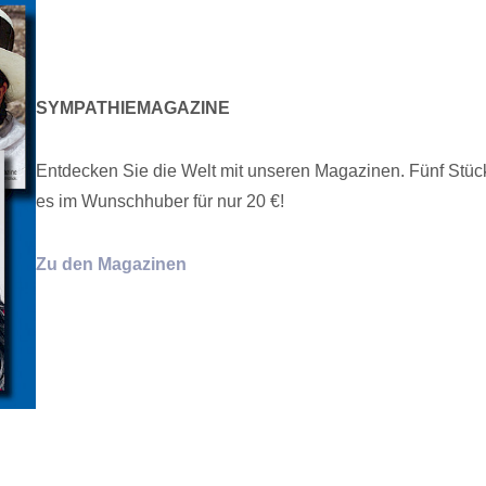
SYMPATHIEMAGAZINE
Entdecken Sie die Welt mit unseren Magazinen. Fünf Stück
es im Wunschhuber für nur 20 €!
Zu den Magazinen