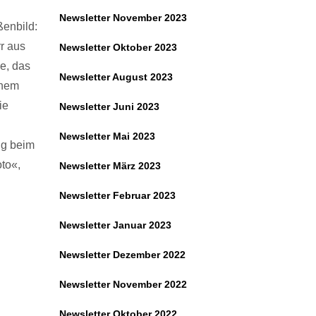
Newsletter November 2023
ßenbild:
r aus
Newsletter Oktober 2023
e, das
Newsletter August 2023
inem
ie
Newsletter Juni 2023
Newsletter Mai 2023
ig beim
to«,
Newsletter März 2023
Newsletter Februar 2023
Newsletter Januar 2023
Newsletter Dezember 2022
Newsletter November 2022
Newsletter Oktober 2022