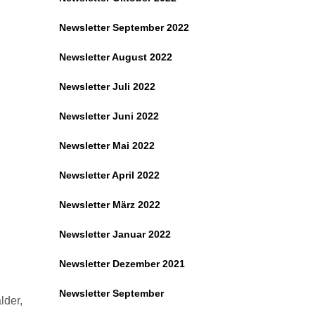
Newsletter September 2022
Newsletter August 2022
Newsletter Juli 2022
Newsletter Juni 2022
Newsletter Mai 2022
Newsletter April 2022
Newsletter März 2022
Newsletter Januar 2022
Newsletter Dezember 2021
Newsletter September
lder,