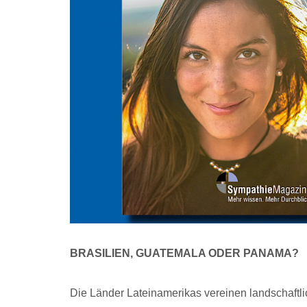
BRASILIEN, GUATEMALA ODER PANAMA?
Die Länder Lateinamerikas vereinen landschaftli