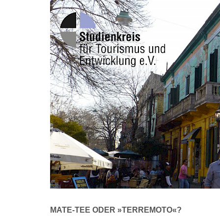
MATE-TEE ODER »TERREMOTO«?